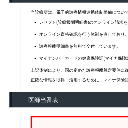
当診療所は、電子的診療情報連携体制整備につい
レセプト(診療報酬明細書)のオンライン請求
オンライン資格確認を行う体制を有しており
診療報酬明細書を無料で交付しています。
マイナンバーカードの健康保険証(マイナ保険
上記体制により、国の定めた診療報酬算定要件に
正確な情報を取得・活用するために、マイナ保険
医師当番表