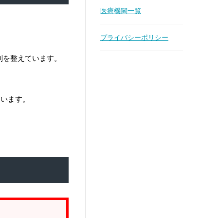
医療機関一覧
プライバシーポリシー
制を整えています。
ています。