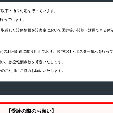
て以下の通り対応を行っています。
を行っています。
、取得した診療情報を診察室において医師等が閲覧・活用できる体
証)の利用促進に取り組んでおり、お声掛け・ポスター掲示を行っ
従い、診療報酬点数を算定いたします。
証のご利用にご協力お願いいたします。
【受診の際のお願い】