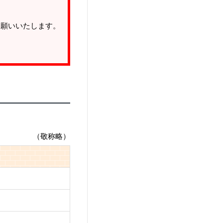
お願いいたします。
（敬称略）